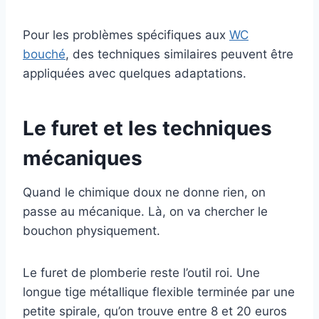
Pour les problèmes spécifiques aux
WC
bouché
, des techniques similaires peuvent être
appliquées avec quelques adaptations.
Le furet et les techniques
mécaniques
Quand le chimique doux ne donne rien, on
passe au mécanique. Là, on va chercher le
bouchon physiquement.
Le furet de plomberie reste l’outil roi. Une
longue tige métallique flexible terminée par une
petite spirale, qu’on trouve entre 8 et 20 euros