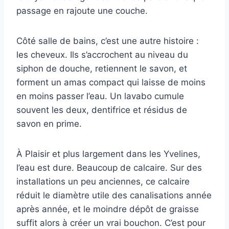
passage en rajoute une couche.
Côté salle de bains, c’est une autre histoire :
les cheveux. Ils s’accrochent au niveau du
siphon de douche, retiennent le savon, et
forment un amas compact qui laisse de moins
en moins passer l’eau. Un lavabo cumule
souvent les deux, dentifrice et résidus de
savon en prime.
À Plaisir et plus largement dans les Yvelines,
l’eau est dure. Beaucoup de calcaire. Sur des
installations un peu anciennes, ce calcaire
réduit le diamètre utile des canalisations année
après année, et le moindre dépôt de graisse
suffit alors à créer un vrai bouchon. C’est pour