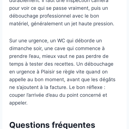
durablement. Il faut une inspection caméra
pour voir ce qui se passe vraiment, puis un
débouchage professionnel avec le bon
matériel, généralement un jet haute pression.
Sur une urgence, un WC qui déborde un
dimanche soir, une cave qui commence à
prendre l’eau, mieux vaut ne pas perdre de
temps à tester des recettes. Un débouchage
en urgence à Plaisir se règle vite quand on
appelle au bon moment, avant que les dégâts
ne s’ajoutent à la facture. Le bon réflexe :
couper l’arrivée d’eau du point concerné et
appeler.
Questions fréquentes