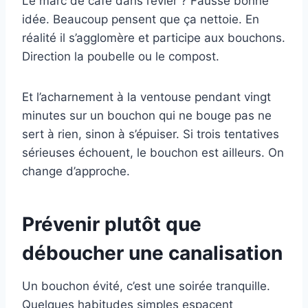
Le marc de café dans l’évier ? Fausse bonne
idée. Beaucoup pensent que ça nettoie. En
réalité il s’agglomère et participe aux bouchons.
Direction la poubelle ou le compost.
Et l’acharnement à la ventouse pendant vingt
minutes sur un bouchon qui ne bouge pas ne
sert à rien, sinon à s’épuiser. Si trois tentatives
sérieuses échouent, le bouchon est ailleurs. On
change d’approche.
Prévenir plutôt que
déboucher une canalisation
Un bouchon évité, c’est une soirée tranquille.
Quelques habitudes simples espacent