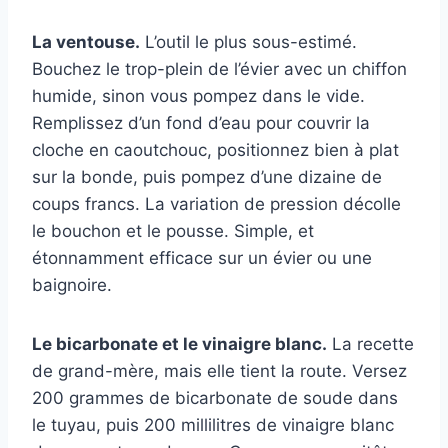
La ventouse.
L’outil le plus sous-estimé.
Bouchez le trop-plein de l’évier avec un chiffon
humide, sinon vous pompez dans le vide.
Remplissez d’un fond d’eau pour couvrir la
cloche en caoutchouc, positionnez bien à plat
sur la bonde, puis pompez d’une dizaine de
coups francs. La variation de pression décolle
le bouchon et le pousse. Simple, et
étonnamment efficace sur un évier ou une
baignoire.
Le bicarbonate et le vinaigre blanc.
La recette
de grand-mère, mais elle tient la route. Versez
200 grammes de bicarbonate de soude dans
le tuyau, puis 200 millilitres de vinaigre blanc