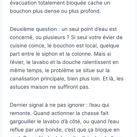
évacuation totalement bloquée cache un
bouchon plus dense ou plus profond.
Deuxième question : un seul point d’eau est
concerné, ou plusieurs ? Si seul votre évier de
cuisine coince, le bouchon est local, quelque
part entre le siphon et la colonne. Mais si
l’évier, le lavabo et la douche ralentissent en
même temps, le problème se situe sur la
canalisation principale, bien plus loin. Et là, les
astuces maison ne suffiront pas.
Dernier signal à ne pas ignorer : l’eau qui
remonte. Quand actionner la chasse fait
gargouiller le lavabo d’à côté, ou quand l’eau
reflue par une bonde, c’est que ça bloque en