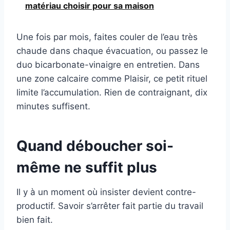
matériau choisir pour sa maison
Une fois par mois, faites couler de l’eau très
chaude dans chaque évacuation, ou passez le
duo bicarbonate-vinaigre en entretien. Dans
une zone calcaire comme Plaisir, ce petit rituel
limite l’accumulation. Rien de contraignant, dix
minutes suffisent.
Quand déboucher soi-
même ne suffit plus
Il y à un moment où insister devient contre-
productif. Savoir s’arrêter fait partie du travail
bien fait.