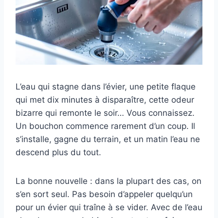
L’eau qui stagne dans l’évier, une petite flaque
qui met dix minutes à disparaître, cette odeur
bizarre qui remonte le soir… Vous connaissez.
Un bouchon commence rarement d’un coup. Il
s’installe, gagne du terrain, et un matin l’eau ne
descend plus du tout.
La bonne nouvelle : dans la plupart des cas, on
s’en sort seul. Pas besoin d’appeler quelqu’un
pour un évier qui traîne à se vider. Avec de l’eau