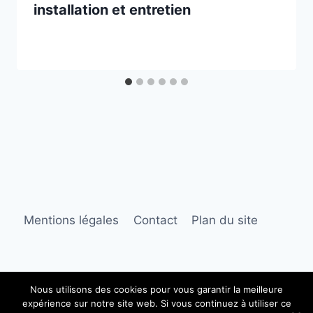
installation et entretien
Mentions légales
Contact
Plan du site
Nous utilisons des cookies pour vous garantir la meilleure
expérience sur notre site web. Si vous continuez à utiliser ce