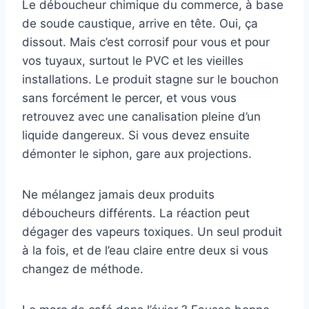
Le déboucheur chimique du commerce, à base
de soude caustique, arrive en tête. Oui, ça
dissout. Mais c’est corrosif pour vous et pour
vos tuyaux, surtout le PVC et les vieilles
installations. Le produit stagne sur le bouchon
sans forcément le percer, et vous vous
retrouvez avec une canalisation pleine d’un
liquide dangereux. Si vous devez ensuite
démonter le siphon, gare aux projections.
Ne mélangez jamais deux produits
déboucheurs différents. La réaction peut
dégager des vapeurs toxiques. Un seul produit
à la fois, et de l’eau claire entre deux si vous
changez de méthode.