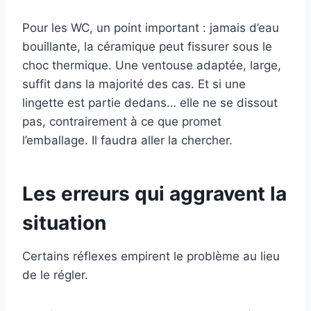
Pour les WC, un point important : jamais d’eau
bouillante, la céramique peut fissurer sous le
choc thermique. Une ventouse adaptée, large,
suffit dans la majorité des cas. Et si une
lingette est partie dedans… elle ne se dissout
pas, contrairement à ce que promet
l’emballage. Il faudra aller la chercher.
Les erreurs qui aggravent la
situation
Certains réflexes empirent le problème au lieu
de le régler.