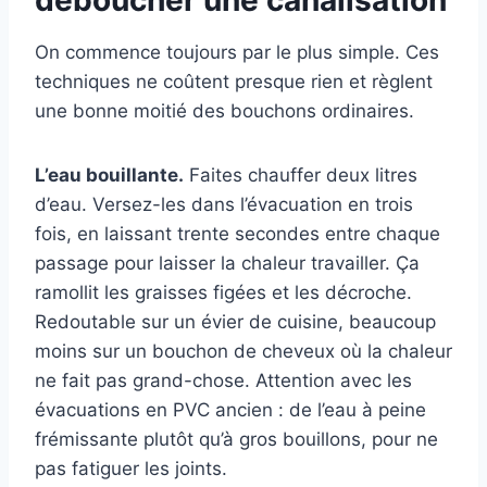
déboucher une canalisation
On commence toujours par le plus simple. Ces
techniques ne coûtent presque rien et règlent
une bonne moitié des bouchons ordinaires.
L’eau bouillante.
Faites chauffer deux litres
d’eau. Versez-les dans l’évacuation en trois
fois, en laissant trente secondes entre chaque
passage pour laisser la chaleur travailler. Ça
ramollit les graisses figées et les décroche.
Redoutable sur un évier de cuisine, beaucoup
moins sur un bouchon de cheveux où la chaleur
ne fait pas grand-chose. Attention avec les
évacuations en PVC ancien : de l’eau à peine
frémissante plutôt qu’à gros bouillons, pour ne
pas fatiguer les joints.