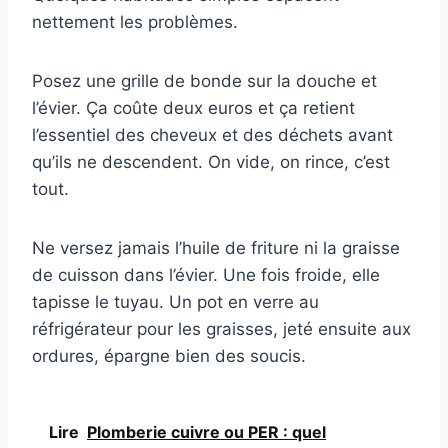
nettement les problèmes.
Posez une grille de bonde sur la douche et
l’évier. Ça coûte deux euros et ça retient
l’essentiel des cheveux et des déchets avant
qu’ils ne descendent. On vide, on rince, c’est
tout.
Ne versez jamais l’huile de friture ni la graisse
de cuisson dans l’évier. Une fois froide, elle
tapisse le tuyau. Un pot en verre au
réfrigérateur pour les graisses, jeté ensuite aux
ordures, épargne bien des soucis.
Lire
Plomberie cuivre ou PER : quel