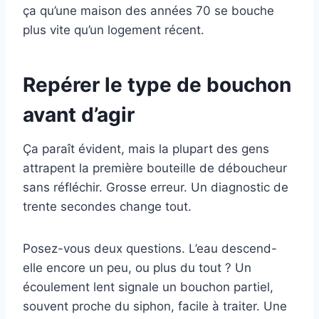
ça qu’une maison des années 70 se bouche
plus vite qu’un logement récent.
Repérer le type de bouchon
avant d’agir
Ça paraît évident, mais la plupart des gens
attrapent la première bouteille de déboucheur
sans réfléchir. Grosse erreur. Un diagnostic de
trente secondes change tout.
Posez-vous deux questions. L’eau descend-
elle encore un peu, ou plus du tout ? Un
écoulement lent signale un bouchon partiel,
souvent proche du siphon, facile à traiter. Une