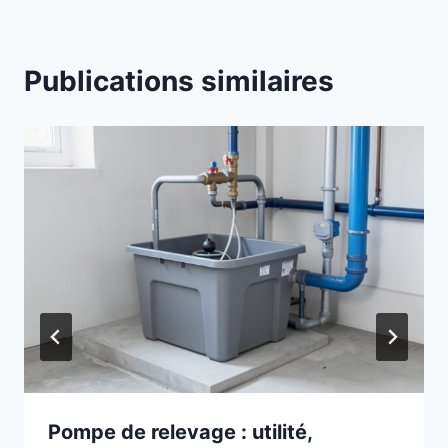
Publications similaires
Pompe de relevage : utilité,