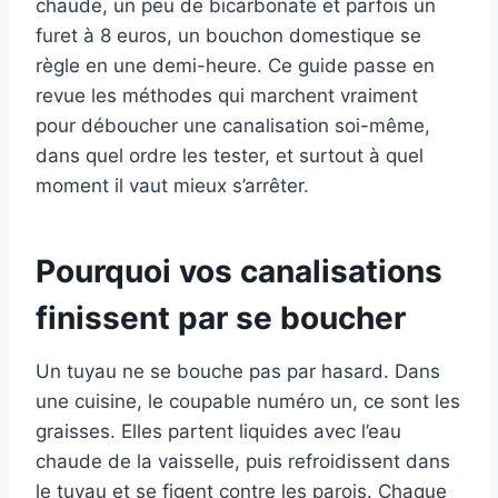
chaude, un peu de bicarbonate et parfois un
furet à 8 euros, un bouchon domestique se
règle en une demi-heure. Ce guide passe en
revue les méthodes qui marchent vraiment
pour déboucher une canalisation soi-même,
dans quel ordre les tester, et surtout à quel
moment il vaut mieux s’arrêter.
Pourquoi vos canalisations
finissent par se boucher
Un tuyau ne se bouche pas par hasard. Dans
une cuisine, le coupable numéro un, ce sont les
graisses. Elles partent liquides avec l’eau
chaude de la vaisselle, puis refroidissent dans
le tuyau et se figent contre les parois. Chaque