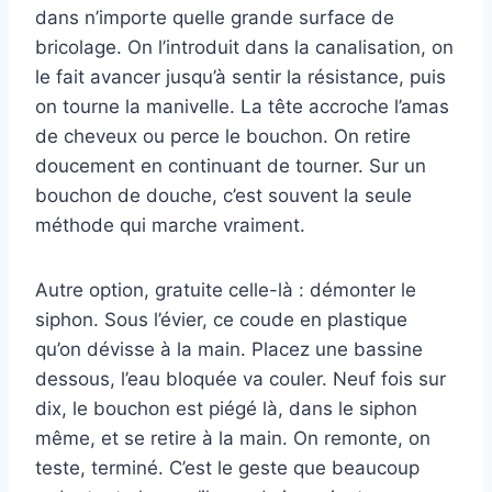
dans n’importe quelle grande surface de
bricolage. On l’introduit dans la canalisation, on
le fait avancer jusqu’à sentir la résistance, puis
on tourne la manivelle. La tête accroche l’amas
de cheveux ou perce le bouchon. On retire
doucement en continuant de tourner. Sur un
bouchon de douche, c’est souvent la seule
méthode qui marche vraiment.
Autre option, gratuite celle-là : démonter le
siphon. Sous l’évier, ce coude en plastique
qu’on dévisse à la main. Placez une bassine
dessous, l’eau bloquée va couler. Neuf fois sur
dix, le bouchon est piégé là, dans le siphon
même, et se retire à la main. On remonte, on
teste, terminé. C’est le geste que beaucoup