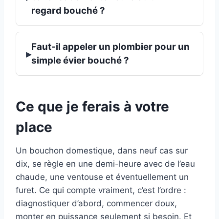
regard bouché ?
Faut-il appeler un plombier pour un
▸
simple évier bouché ?
Ce que je ferais à votre
place
Un bouchon domestique, dans neuf cas sur
dix, se règle en une demi-heure avec de l’eau
chaude, une ventouse et éventuellement un
furet. Ce qui compte vraiment, c’est l’ordre :
diagnostiquer d’abord, commencer doux,
monter en puissance seulement si besoin. Et