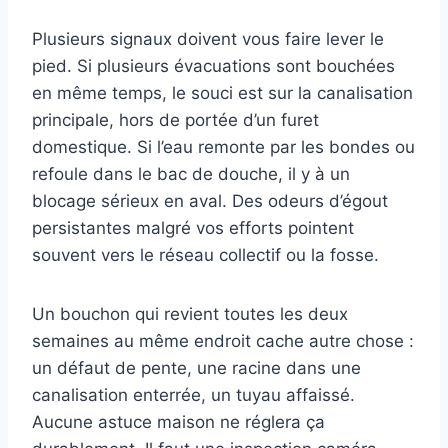
Plusieurs signaux doivent vous faire lever le
pied. Si plusieurs évacuations sont bouchées
en même temps, le souci est sur la canalisation
principale, hors de portée d’un furet
domestique. Si l’eau remonte par les bondes ou
refoule dans le bac de douche, il y à un
blocage sérieux en aval. Des odeurs d’égout
persistantes malgré vos efforts pointent
souvent vers le réseau collectif ou la fosse.
Un bouchon qui revient toutes les deux
semaines au même endroit cache autre chose :
un défaut de pente, une racine dans une
canalisation enterrée, un tuyau affaissé.
Aucune astuce maison ne réglera ça