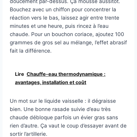
doucement par-dessus. Ça mousse aussitôt.
Bouchez avec un chiffon pour concentrer la
réaction vers le bas, laissez agir entre trente
minutes et une heure, puis rincez à l’eau
chaude. Pour un bouchon coriace, ajoutez 100
grammes de gros sel au mélange, l’effet abrasif
fait la différence.
Lire
Chauffe-eau thermodynamique :
avantages, installation et coût
Un mot sur le liquide vaisselle : il dégraisse
bien. Une bonne rasade suivie d’eau très
chaude débloque parfois un évier gras sans
rien d’autre. Ça vaut le coup d’essayer avant de
sortir l’artillerie.