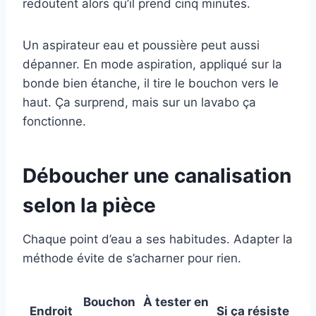
redoutent alors qu’il prend cinq minutes.
Un aspirateur eau et poussière peut aussi
dépanner. En mode aspiration, appliqué sur la
bonde bien étanche, il tire le bouchon vers le
haut. Ça surprend, mais sur un lavabo ça
fonctionne.
Déboucher une canalisation
selon la pièce
Chaque point d’eau a ses habitudes. Adapter la
méthode évite de s’acharner pour rien.
Bouchon
À tester en
Endroit
Si ça résiste