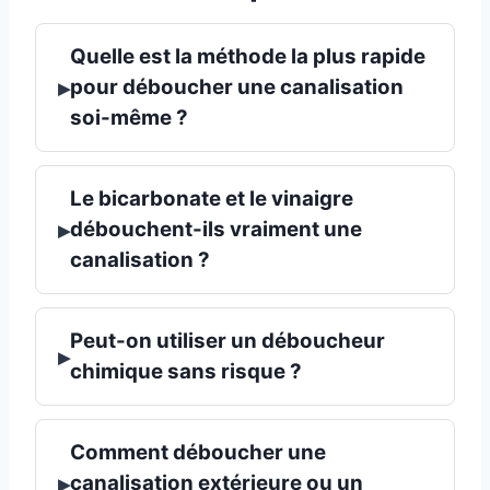
Quelle est la méthode la plus rapide
▸
pour déboucher une canalisation
soi-même ?
Le bicarbonate et le vinaigre
▸
débouchent-ils vraiment une
canalisation ?
Peut-on utiliser un déboucheur
▸
chimique sans risque ?
Comment déboucher une
▸
canalisation extérieure ou un