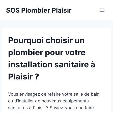
Aller
SOS Plombier Plaisir
au
contenu
Pourquoi choisir un
plombier pour votre
installation sanitaire à
Plaisir ?
Vous envisagez de refaire votre salle de bain
ou d’installer de nouveaux équipements
sanitaires à Plaisir ? Saviez-vous que faire