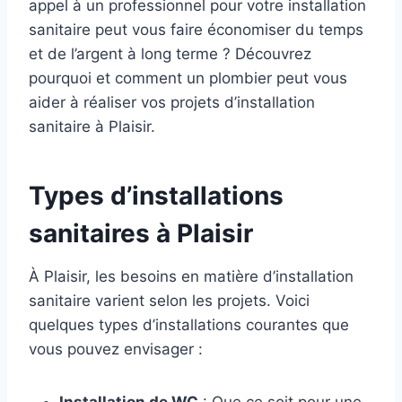
appel à un professionnel pour votre installation
sanitaire peut vous faire économiser du temps
et de l’argent à long terme ? Découvrez
pourquoi et comment un plombier peut vous
aider à réaliser vos projets d’installation
sanitaire à Plaisir.
Types d’installations
sanitaires à Plaisir
À Plaisir, les besoins en matière d’installation
sanitaire varient selon les projets. Voici
quelques types d’installations courantes que
vous pouvez envisager :