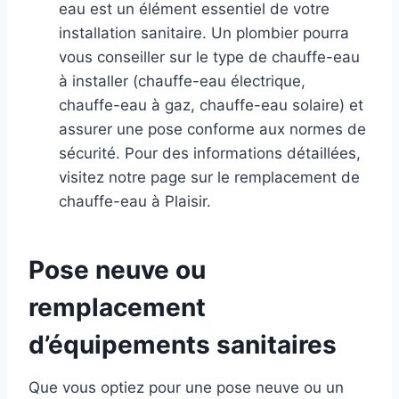
eau est un élément essentiel de votre
installation sanitaire. Un plombier pourra
vous conseiller sur le type de chauffe-eau
à installer (chauffe-eau électrique,
chauffe-eau à gaz, chauffe-eau solaire) et
assurer une pose conforme aux normes de
sécurité. Pour des informations détaillées,
visitez notre page sur le remplacement de
chauffe-eau à Plaisir.
Pose neuve ou
remplacement
d’équipements sanitaires
Que vous optiez pour une pose neuve ou un