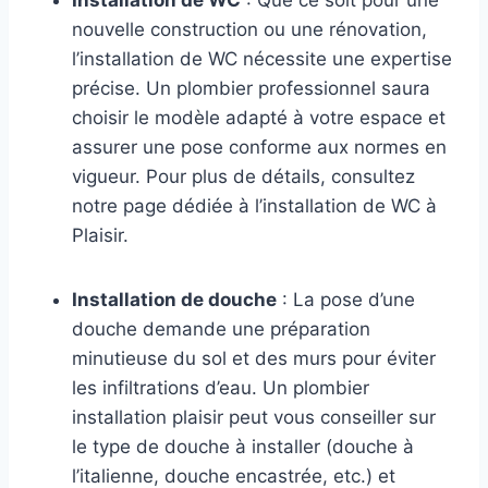
Installation de WC
: Que ce soit pour une
nouvelle construction ou une rénovation,
l’installation de WC nécessite une expertise
précise. Un plombier professionnel saura
choisir le modèle adapté à votre espace et
assurer une pose conforme aux normes en
vigueur. Pour plus de détails, consultez
notre page dédiée à l’installation de WC à
Plaisir.
Installation de douche
: La pose d’une
douche demande une préparation
minutieuse du sol et des murs pour éviter
les infiltrations d’eau. Un plombier
installation plaisir peut vous conseiller sur
le type de douche à installer (douche à
l’italienne, douche encastrée, etc.) et