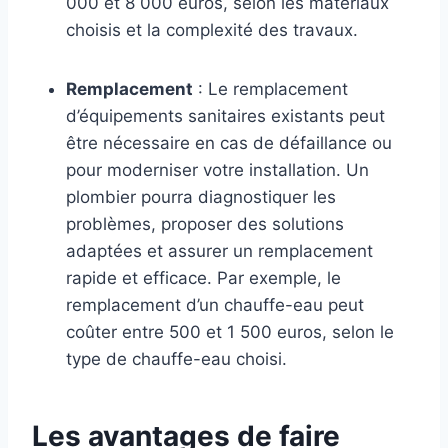
000 et 8 000 euros, selon les matériaux
choisis et la complexité des travaux.
Remplacement
: Le remplacement
d’équipements sanitaires existants peut
être nécessaire en cas de défaillance ou
pour moderniser votre installation. Un
plombier pourra diagnostiquer les
problèmes, proposer des solutions
adaptées et assurer un remplacement
rapide et efficace. Par exemple, le
remplacement d’un chauffe-eau peut
coûter entre 500 et 1 500 euros, selon le
type de chauffe-eau choisi.
Les avantages de faire