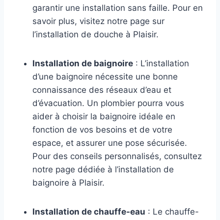
garantir une installation sans faille. Pour en
savoir plus, visitez notre page sur
l’installation de douche à Plaisir.
Installation de baignoire
: L’installation
d’une baignoire nécessite une bonne
connaissance des réseaux d’eau et
d’évacuation. Un plombier pourra vous
aider à choisir la baignoire idéale en
fonction de vos besoins et de votre
espace, et assurer une pose sécurisée.
Pour des conseils personnalisés, consultez
notre page dédiée à l’installation de
baignoire à Plaisir.
Installation de chauffe-eau
: Le chauffe-