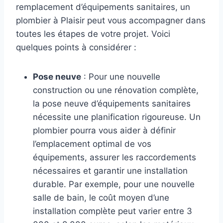
remplacement d’équipements sanitaires, un
plombier à Plaisir peut vous accompagner dans
toutes les étapes de votre projet. Voici
quelques points à considérer :
Pose neuve
: Pour une nouvelle
construction ou une rénovation complète,
la pose neuve d’équipements sanitaires
nécessite une planification rigoureuse. Un
plombier pourra vous aider à définir
l’emplacement optimal de vos
équipements, assurer les raccordements
nécessaires et garantir une installation
durable. Par exemple, pour une nouvelle
salle de bain, le coût moyen d’une
installation complète peut varier entre 3