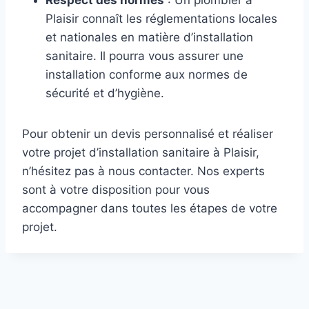
Respect des normes
: Un plombier à
Plaisir connaît les réglementations locales
et nationales en matière d’installation
sanitaire. Il pourra vous assurer une
installation conforme aux normes de
sécurité et d’hygiène.
Pour obtenir un devis personnalisé et réaliser
votre projet d’installation sanitaire à Plaisir,
n’hésitez pas à nous contacter. Nos experts
sont à votre disposition pour vous
accompagner dans toutes les étapes de votre
projet.