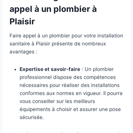
appel à un plombier à
Plaisir
Faire appel à un plombier pour votre installation
sanitaire à Plaisir présente de nombreux
avantages :
Expertise et savoir-faire
: Un plombier
professionnel dispose des compétences
nécessaires pour réaliser des installations
conformes aux normes en vigueur. Il pourra
vous conseiller sur les meilleurs
équipements à choisir et assurer une pose
sécurisée.