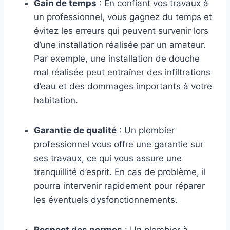
Gain de temps
: En confiant vos travaux à
un professionnel, vous gagnez du temps et
évitez les erreurs qui peuvent survenir lors
d’une installation réalisée par un amateur.
Par exemple, une installation de douche
mal réalisée peut entraîner des infiltrations
d’eau et des dommages importants à votre
habitation.
Garantie de qualité
: Un plombier
professionnel vous offre une garantie sur
ses travaux, ce qui vous assure une
tranquillité d’esprit. En cas de problème, il
pourra intervenir rapidement pour réparer
les éventuels dysfonctionnements.