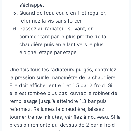
s’échappe.
Quand de l’eau coule en filet régulier,
refermez la vis sans forcer.
Passez au radiateur suivant, en
commençant par le plus proche de la
chaudière puis en allant vers le plus
éloigné, étage par étage.
Une fois tous les radiateurs purgés, contrôlez
la pression sur le manomètre de la chaudière.
Elle doit afficher entre 1 et 1,5 bar à froid. Si
elle est tombée plus bas, ouvrez le robinet de
remplissage jusqu’à atteindre 1,3 bar puis
refermez. Rallumez la chaudière, laissez
tourner trente minutes, vérifiez à nouveau. Si la
pression remonte au-dessus de 2 bar à froid