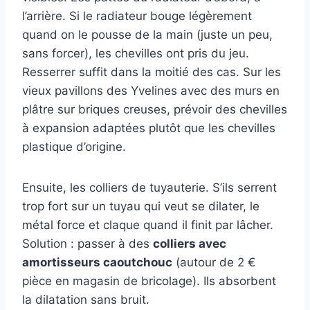
l’arrière. Si le radiateur bouge légèrement
quand on le pousse de la main (juste un peu,
sans forcer), les chevilles ont pris du jeu.
Resserrer suffit dans la moitié des cas. Sur les
vieux pavillons des Yvelines avec des murs en
plâtre sur briques creuses, prévoir des chevilles
à expansion adaptées plutôt que les chevilles
plastique d’origine.
Ensuite, les colliers de tuyauterie. S’ils serrent
trop fort sur un tuyau qui veut se dilater, le
métal force et claque quand il finit par lâcher.
Solution : passer à des
colliers avec
amortisseurs caoutchouc
(autour de 2 €
pièce en magasin de bricolage). Ils absorbent
la dilatation sans bruit.