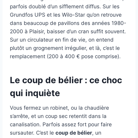
parfois doublé d’un sifflement diffus. Sur les
Grundfos UPS et les Wilo-Star qu’on retrouve
dans beaucoup de pavillons des années 1980-
2000 à Plaisir, baisser d’un cran suffit souvent.
Sur un circulateur en fin de vie, on entend
plutôt un grognement irrégulier, et là, c’est le
remplacement (200 à 400 € pose comprise).
Le coup de bélier : ce choc
qui inquiète
Vous fermez un robinet, ou la chaudière
s’arrête, et un coup sec retentit dans la
canalisation. Parfois assez fort pour faire
sursauter. C’est le
coup de bélier
, un