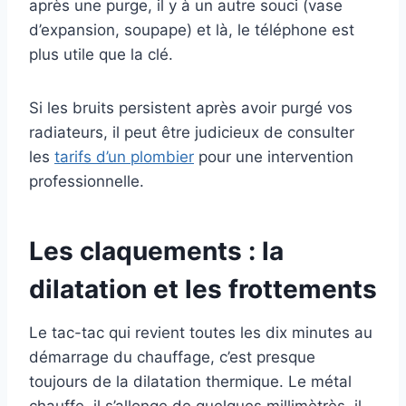
après une purge, il y à un autre souci (vase
d’expansion, soupape) et là, le téléphone est
plus utile que la clé.
Si les bruits persistent après avoir purgé vos
radiateurs, il peut être judicieux de consulter
les
tarifs d’un plombier
pour une intervention
professionnelle.
Les claquements : la
dilatation et les frottements
Le tac-tac qui revient toutes les dix minutes au
démarrage du chauffage, c’est presque
toujours de la dilatation thermique. Le métal
chauffe, il s’allonge de quelques millimètrès, il