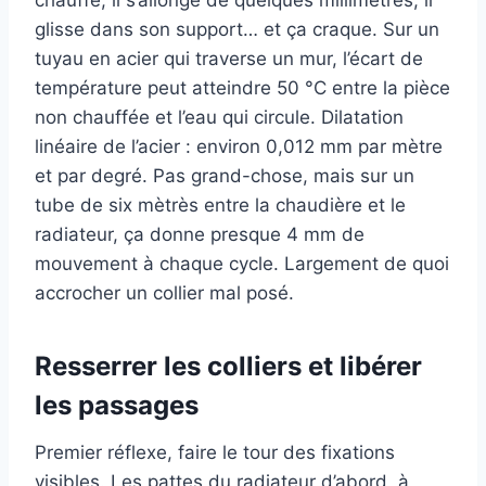
glisse dans son support… et ça craque. Sur un
tuyau en acier qui traverse un mur, l’écart de
température peut atteindre 50 °C entre la pièce
non chauffée et l’eau qui circule. Dilatation
linéaire de l’acier : environ 0,012 mm par mètre
et par degré. Pas grand-chose, mais sur un
tube de six mètrès entre la chaudière et le
radiateur, ça donne presque 4 mm de
mouvement à chaque cycle. Largement de quoi
accrocher un collier mal posé.
Resserrer les colliers et libérer
les passages
Premier réflexe, faire le tour des fixations
visibles. Les pattes du radiateur d’abord, à