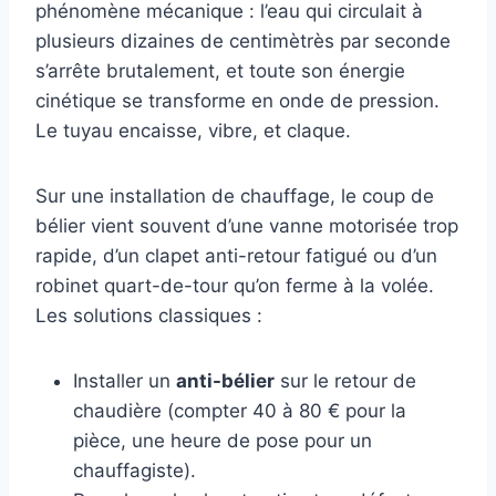
phénomène mécanique : l’eau qui circulait à
plusieurs dizaines de centimètrès par seconde
s’arrête brutalement, et toute son énergie
cinétique se transforme en onde de pression.
Le tuyau encaisse, vibre, et claque.
Sur une installation de chauffage, le coup de
bélier vient souvent d’une vanne motorisée trop
rapide, d’un clapet anti-retour fatigué ou d’un
robinet quart-de-tour qu’on ferme à la volée.
Les solutions classiques :
Installer un
anti-bélier
sur le retour de
chaudière (compter 40 à 80 € pour la
pièce, une heure de pose pour un
chauffagiste).