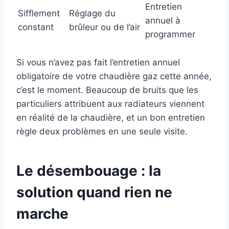
Entretien
Sifflement
Réglage du
annuel à
constant
brûleur ou de l’air
programmer
Si vous n’avez pas fait l’entretien annuel
obligatoire de votre chaudière gaz cette année,
c’est le moment. Beaucoup de bruits que les
particuliers attribuent aux radiateurs viennent
en réalité de la chaudière, et un bon entretien
règle deux problèmes en une seule visite.
Le désembouage : la
solution quand rien ne
marche