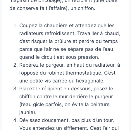
magasin de bricolage), un récipient (une boîte
de conserve fait l’affaire), un chiffon.
Coupez la chaudière et attendez que les
radiateurs refroidissent. Travailler à chaud,
c’est risquer la brûlure et perdre du temps
parce que l’air ne se sépare pas de l’eau
quand le circuit est sous pression.
Repérez le purgeur, en haut du radiateur, à
l’opposé du robinet thermostatique. C’est
une petite vis carrée ou hexagonale.
Placez le récipient en dessous, posez le
chiffon contre le mur derrière le purgeur
(l’eau gicle parfois, on évite la peinture
jaunie).
Dévissez doucement, pas plus d’un tour.
Vous entendez un sifflement. C’est l’air qui