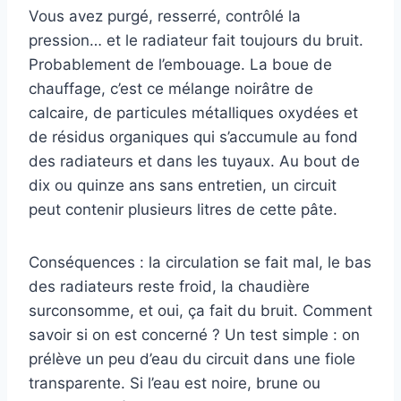
Vous avez purgé, resserré, contrôlé la
pression… et le radiateur fait toujours du bruit.
Probablement de l’embouage. La boue de
chauffage, c’est ce mélange noirâtre de
calcaire, de particules métalliques oxydées et
de résidus organiques qui s’accumule au fond
des radiateurs et dans les tuyaux. Au bout de
dix ou quinze ans sans entretien, un circuit
peut contenir plusieurs litres de cette pâte.
Conséquences : la circulation se fait mal, le bas
des radiateurs reste froid, la chaudière
surconsomme, et oui, ça fait du bruit. Comment
savoir si on est concerné ? Un test simple : on
prélève un peu d’eau du circuit dans une fiole
transparente. Si l’eau est noire, brune ou