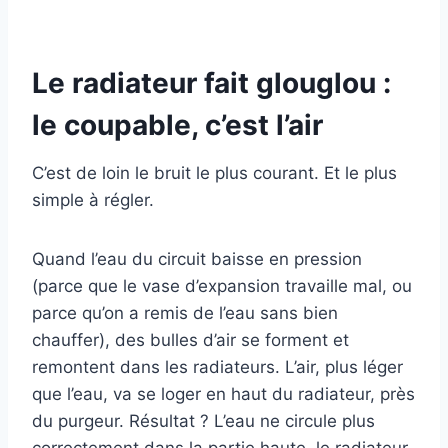
Le radiateur fait glouglou :
le coupable, c’est l’air
C’est de loin le bruit le plus courant. Et le plus
simple à régler.
Quand l’eau du circuit baisse en pression
(parce que le vase d’expansion travaille mal, ou
parce qu’on a remis de l’eau sans bien
chauffer), des bulles d’air se forment et
remontent dans les radiateurs. L’air, plus léger
que l’eau, va se loger en haut du radiateur, près
du purgeur. Résultat ? L’eau ne circule plus
correctement dans la partie haute, le radiateur