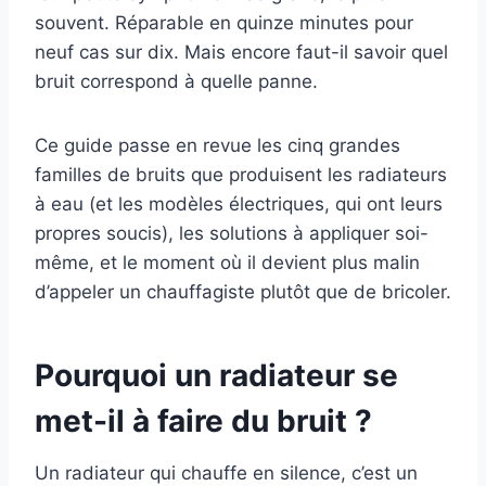
souvent. Réparable en quinze minutes pour
neuf cas sur dix. Mais encore faut-il savoir quel
bruit correspond à quelle panne.
Ce guide passe en revue les cinq grandes
familles de bruits que produisent les radiateurs
à eau (et les modèles électriques, qui ont leurs
propres soucis), les solutions à appliquer soi-
même, et le moment où il devient plus malin
d’appeler un chauffagiste plutôt que de bricoler.
Pourquoi un radiateur se
met-il à faire du bruit ?
Un radiateur qui chauffe en silence, c’est un