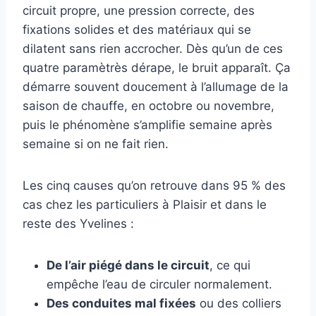
circuit propre, une pression correcte, des
fixations solides et des matériaux qui se
dilatent sans rien accrocher. Dès qu’un de ces
quatre paramètrès dérape, le bruit apparaît. Ça
démarre souvent doucement à l’allumage de la
saison de chauffe, en octobre ou novembre,
puis le phénomène s’amplifie semaine après
semaine si on ne fait rien.
Les cinq causes qu’on retrouve dans 95 % des
cas chez les particuliers à Plaisir et dans le
reste des Yvelines :
De l’air piégé dans le circuit
, ce qui
empêche l’eau de circuler normalement.
Des conduites mal fixées
ou des colliers