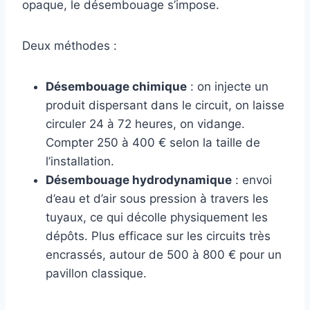
opaque, le désembouage s’impose.
Deux méthodes :
Désembouage chimique
: on injecte un
produit dispersant dans le circuit, on laisse
circuler 24 à 72 heures, on vidange.
Compter 250 à 400 € selon la taille de
l’installation.
Désembouage hydrodynamique
: envoi
d’eau et d’air sous pression à travers les
tuyaux, ce qui décolle physiquement les
dépôts. Plus efficace sur les circuits très
encrassés, autour de 500 à 800 € pour un
pavillon classique.