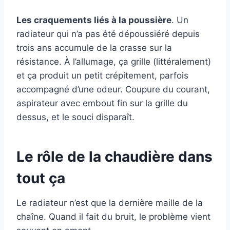
Les craquements liés à la poussière
. Un
radiateur qui n’a pas été dépoussiéré depuis
trois ans accumule de la crasse sur la
résistance. À l’allumage, ça grille (littéralement)
et ça produit un petit crépitement, parfois
accompagné d’une odeur. Coupure du courant,
aspirateur avec embout fin sur la grille du
dessus, et le souci disparaît.
Le rôle de la chaudière dans
tout ça
Le radiateur n’est que la dernière maille de la
chaîne. Quand il fait du bruit, le problème vient