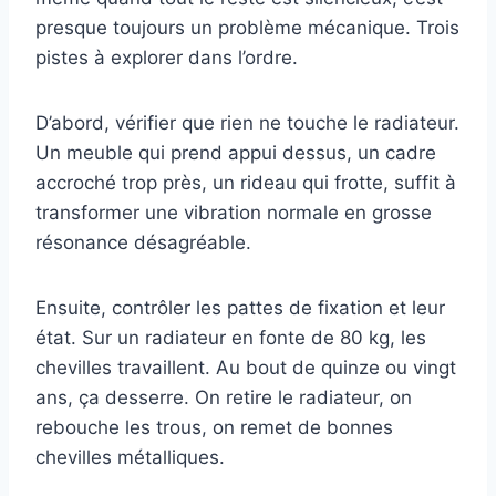
presque toujours un problème mécanique. Trois
pistes à explorer dans l’ordre.
D’abord, vérifier que rien ne touche le radiateur.
Un meuble qui prend appui dessus, un cadre
accroché trop près, un rideau qui frotte, suffit à
transformer une vibration normale en grosse
résonance désagréable.
Ensuite, contrôler les pattes de fixation et leur
état. Sur un radiateur en fonte de 80 kg, les
chevilles travaillent. Au bout de quinze ou vingt
ans, ça desserre. On retire le radiateur, on
rebouche les trous, on remet de bonnes
chevilles métalliques.