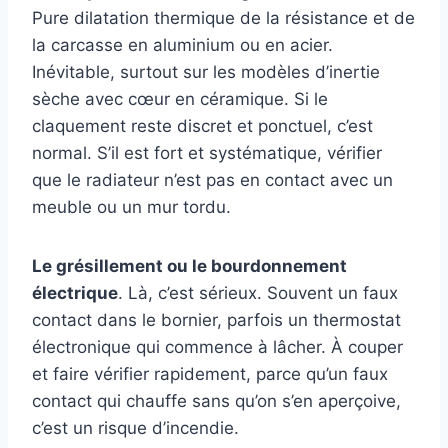
Pure dilatation thermique de la résistance et de
la carcasse en aluminium ou en acier.
Inévitable, surtout sur les modèles d’inertie
sèche avec cœur en céramique. Si le
claquement reste discret et ponctuel, c’est
normal. S’il est fort et systématique, vérifier
que le radiateur n’est pas en contact avec un
meuble ou un mur tordu.
Le grésillement ou le bourdonnement
électrique
. Là, c’est sérieux. Souvent un faux
contact dans le bornier, parfois un thermostat
électronique qui commence à lâcher. À couper
et faire vérifier rapidement, parce qu’un faux
contact qui chauffe sans qu’on s’en aperçoive,
c’est un risque d’incendie.