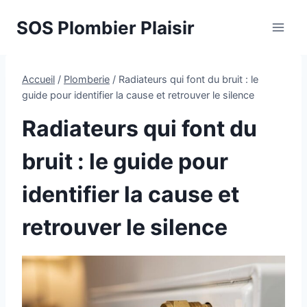
Aller
SOS Plombier Plaisir
au
contenu
Accueil
/
Plomberie
/
Radiateurs qui font du bruit : le
guide pour identifier la cause et retrouver le silence
Radiateurs qui font du
bruit : le guide pour
identifier la cause et
retrouver le silence