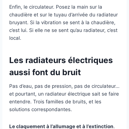
Enfin, le circulateur. Posez la main sur la
chaudière et sur le tuyau d’arrivée du radiateur
bruyant. Si la vibration se sent à la chaudière,
c’est lui. Si elle ne se sent qu’au radiateur, c’est
local.
Les radiateurs électriques
aussi font du bruit
Pas d’eau, pas de pression, pas de circulateur…
et pourtant, un radiateur électrique sait se faire
entendre. Trois familles de bruits, et les
solutions correspondantes.
Le claquement à l’allumage et à l’extinction
.