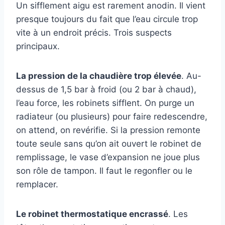
Un sifflement aigu est rarement anodin. Il vient
presque toujours du fait que l’eau circule trop
vite à un endroit précis. Trois suspects
principaux.
La pression de la chaudière trop élevée
. Au-
dessus de 1,5 bar à froid (ou 2 bar à chaud),
l’eau force, les robinets sifflent. On purge un
radiateur (ou plusieurs) pour faire redescendre,
on attend, on revérifie. Si la pression remonte
toute seule sans qu’on ait ouvert le robinet de
remplissage, le vase d’expansion ne joue plus
son rôle de tampon. Il faut le regonfler ou le
remplacer.
Le robinet thermostatique encrassé
. Les