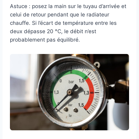
Astuce : posez la main sur le tuyau d’arrivée et
celui de retour pendant que le radiateur
chauffe. Si l’écart de température entre les
deux dépasse 20 °C, le débit n’est
probablement pas équilibré.