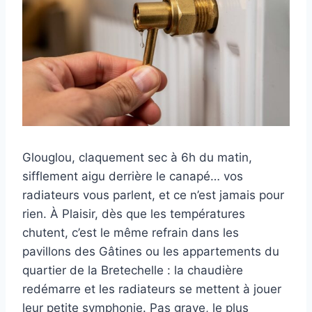
Glouglou, claquement sec à 6h du matin,
sifflement aigu derrière le canapé… vos
radiateurs vous parlent, et ce n’est jamais pour
rien. À Plaisir, dès que les températures
chutent, c’est le même refrain dans les
pavillons des Gâtines ou les appartements du
quartier de la Bretechelle : la chaudière
redémarre et les radiateurs se mettent à jouer
leur petite symphonie. Pas grave, le plus