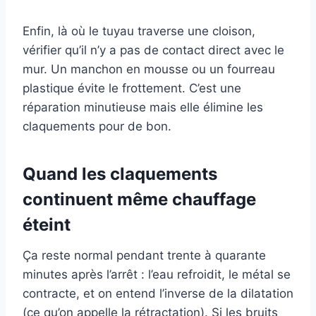
Enfin, là où le tuyau traverse une cloison,
vérifier qu’il n’y a pas de contact direct avec le
mur. Un manchon en mousse ou un fourreau
plastique évite le frottement. C’est une
réparation minutieuse mais elle élimine les
claquements pour de bon.
Quand les claquements
continuent même chauffage
éteint
Ça reste normal pendant trente à quarante
minutes après l’arrêt : l’eau refroidit, le métal se
contracte, et on entend l’inverse de la dilatation
(ce qu’on appelle la rétractation). Si les bruits