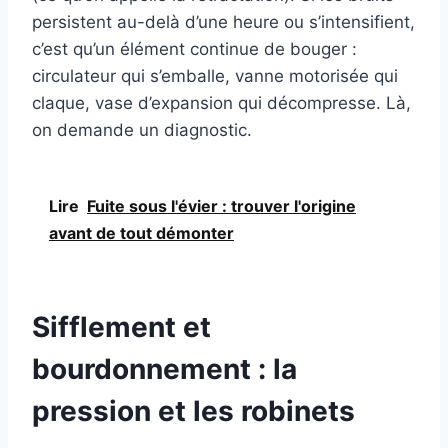
persistent au-delà d’une heure ou s’intensifient,
c’est qu’un élément continue de bouger :
circulateur qui s’emballe, vanne motorisée qui
claque, vase d’expansion qui décompresse. Là,
on demande un diagnostic.
Lire
Fuite sous l'évier : trouver l'origine
avant de tout démonter
Sifflement et
bourdonnement : la
pression et les robinets