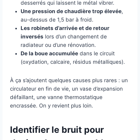
desserrés qui laissent le métal vibrer.
Une pression de chaudière trop élevée
,
au-dessus de 1,5 bar à froid.
Les robinets d’arrivée et de retour
inversés
lors d’un changement de
radiateur ou d’une rénovation.
De la boue accumulée
dans le circuit
(oxydation, calcaire, résidus métalliques).
À ça s’ajoutent quelques causes plus rares : un
circulateur en fin de vie, un vase d’expansion
défaillant, une vanne thermostatique
encrassée. On y revient plus loin.
Identifier le bruit pour