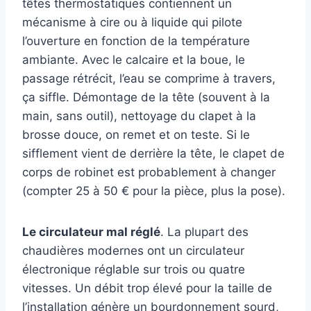
têtes thermostatiques contiennent un
mécanisme à cire ou à liquide qui pilote
l’ouverture en fonction de la température
ambiante. Avec le calcaire et la boue, le
passage rétrécit, l’eau se comprime à travers,
ça siffle. Démontage de la tête (souvent à la
main, sans outil), nettoyage du clapet à la
brosse douce, on remet et on teste. Si le
sifflement vient de derrière la tête, le clapet de
corps de robinet est probablement à changer
(compter 25 à 50 € pour la pièce, plus la pose).
Le circulateur mal réglé
. La plupart des
chaudières modernes ont un circulateur
électronique réglable sur trois ou quatre
vitesses. Un débit trop élevé pour la taille de
l’installation génère un bourdonnement sourd,