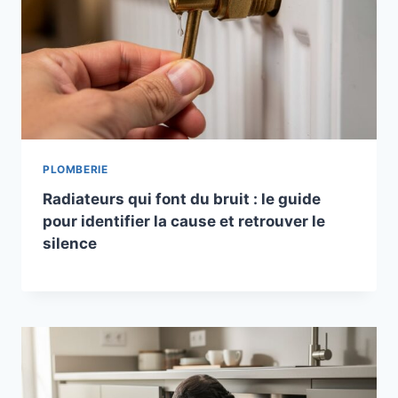
PLOMBERIE
Radiateurs qui font du bruit : le guide
pour identifier la cause et retrouver le
silence