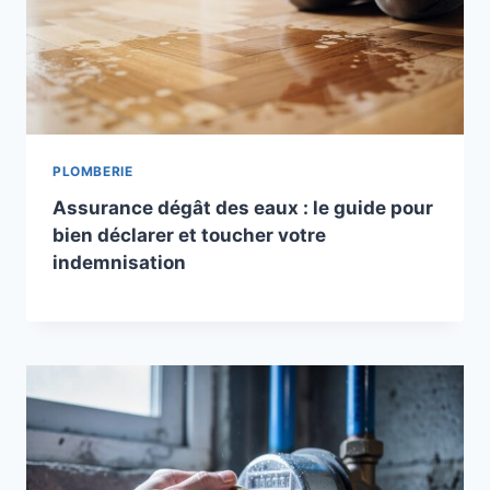
PLOMBERIE
Assurance dégât des eaux : le guide pour
bien déclarer et toucher votre
indemnisation