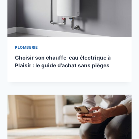
PLOMBERIE
Choisir son chauffe-eau électrique à
Plaisir : le guide d’achat sans pièges