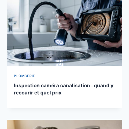
PLOMBERIE
Inspection caméra canalisation : quand y
recourir et quel prix