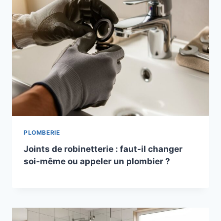
PLOMBERIE
Joints de robinetterie : faut-il changer
soi-même ou appeler un plombier ?