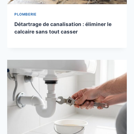
PLOMBERIE
Détartrage de canalisation : éliminer le
calcaire sans tout casser