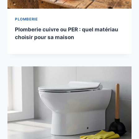
PLOMBERIE
Plomberie cuivre ou PER : quel matériau
choisir pour sa maison