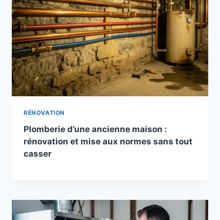
RÉNOVATION
Plomberie d’une ancienne maison :
rénovation et mise aux normes sans tout
casser