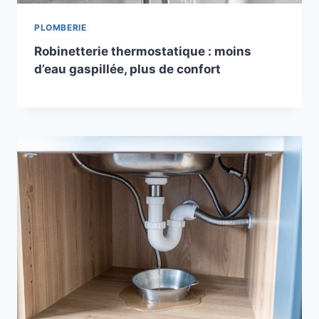
PLOMBERIE
Robinetterie thermostatique : moins
d’eau gaspillée, plus de confort