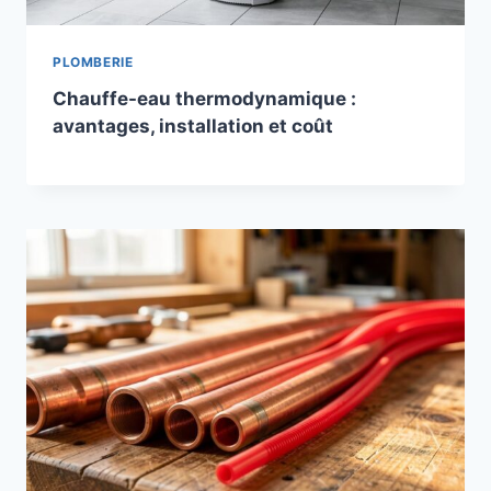
PLOMBERIE
Chauffe-eau thermodynamique :
avantages, installation et coût