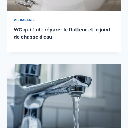
PLOMBERIE
WC qui fuit : réparer le flotteur et le joint
de chasse d’eau