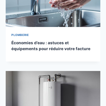
PLOMBERIE
Économies d’eau : astuces et
équipements pour réduire votre facture