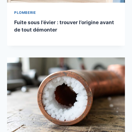
PLOMBERIE
Fuite sous l’évier : trouver l’origine avant
de tout démonter