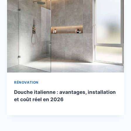
RÉNOVATION
Douche italienne : avantages, installation
et coût réel en 2026