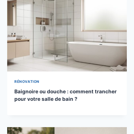
RÉNOVATION
Baignoire ou douche : comment trancher
pour votre salle de bain ?