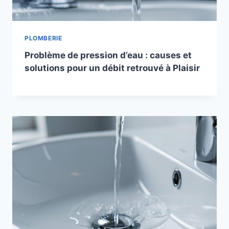
PLOMBERIE
Problème de pression d’eau : causes et
solutions pour un débit retrouvé à Plaisir