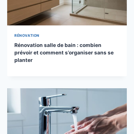
RÉNOVATION
Rénovation salle de bain : combien
prévoir et comment s’organiser sans se
planter