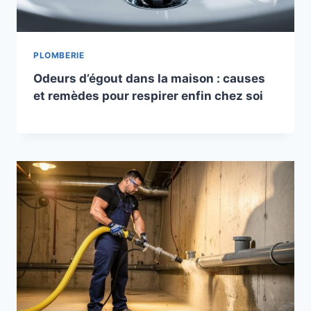
PLOMBERIE
Odeurs d’égout dans la maison : causes
et remèdes pour respirer enfin chez soi