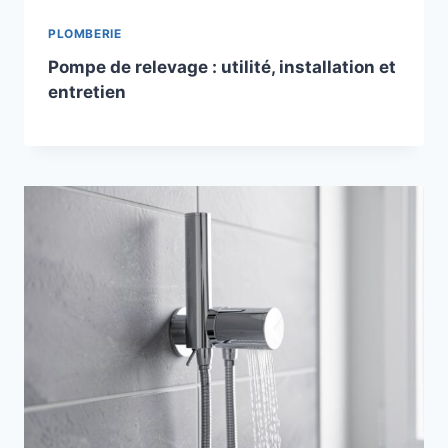
PLOMBERIE
Pompe de relevage : utilité, installation et
entretien