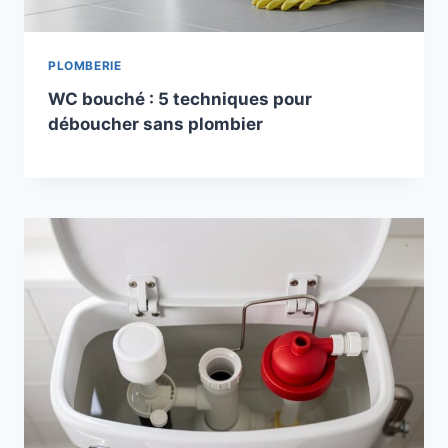
PLOMBERIE
WC bouché : 5 techniques pour
déboucher sans plombier