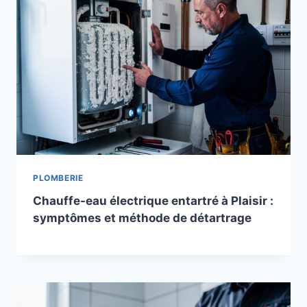
PLOMBERIE
Chauffe-eau électrique entartré à Plaisir :
symptômes et méthode de détartrage