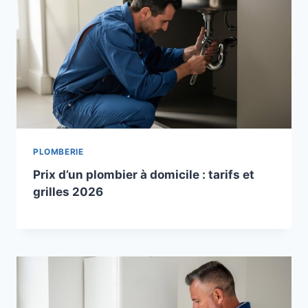
PLOMBERIE
Prix d’un plombier à domicile : tarifs et
grilles 2026