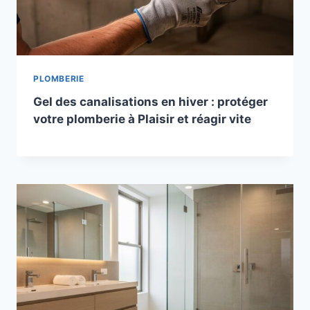
PLOMBERIE
Gel des canalisations en hiver : protéger
votre plomberie à Plaisir et réagir vite