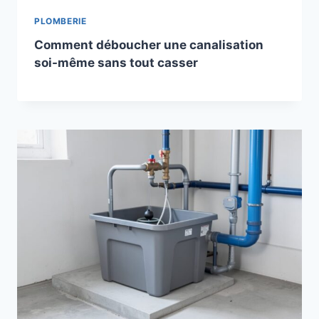
PLOMBERIE
Comment déboucher une canalisation
soi-même sans tout casser