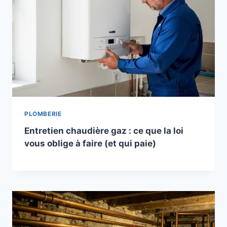
PLOMBERIE
Entretien chaudière gaz : ce que la loi
vous oblige à faire (et qui paie)