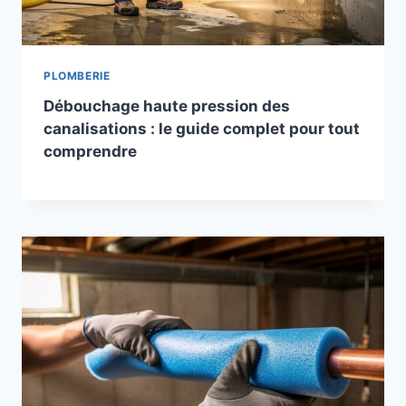
PLOMBERIE
Débouchage haute pression des
canalisations : le guide complet pour tout
comprendre