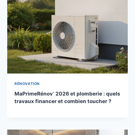
RÉNOVATION
MaPrimeRénov’ 2026 et plomberie : quels
travaux financer et combien toucher ?