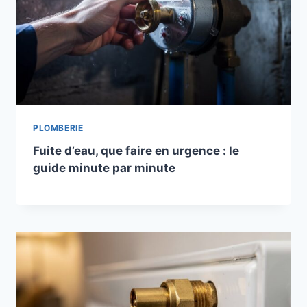
PLOMBERIE
Fuite d’eau, que faire en urgence : le
guide minute par minute